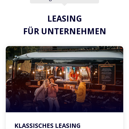
LEASING
FÜR UNTERNEHMEN
KLASSISCHES LEASING