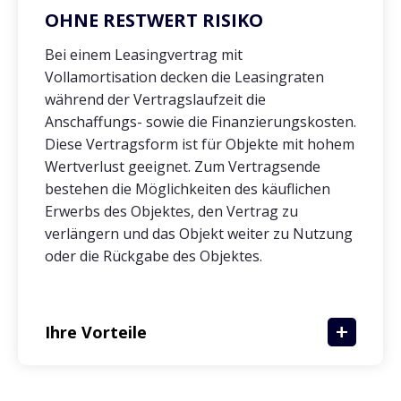
OHNE RESTWERT RISIKO
Bei einem Leasingvertrag mit
Vollamortisation decken die Leasingraten
während der Vertragslaufzeit die
Anschaffungs- sowie die Finanzierungskosten.
Diese Vertragsform ist für Objekte mit hohem
Wertverlust geeignet. Zum Vertragsende
bestehen die Möglichkeiten des käuflichen
Erwerbs des Objektes, den Vertrag zu
verlängern und das Objekt weiter zu Nutzung
oder die Rückgabe des Objektes.
Ihre Vorteile