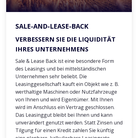
SALE-AND-LEASE-BACK
VERBESSERN SIE DIE LIQUIDITÄT
IHRES UNTERNEHMENS
Sale & Lease Back ist eine besondere Form
des Leasings und bei mittelständischen
Unternehmen sehr beliebt. Die
Leasinggesellschaft kauft ein Objekt wie z. B.
werthaltige Maschinen oder Nutzfahrzeuge
von Ihnen und wird Eigentümer. Mit Ihnen
wird im Anschluss ein Vertrag geschlossen.
Das Leasinggut bleibt bei Ihnen und kann
unverändert genutzt werden. Statt Zinsen und
Tilgung für einen Kredit zahlen Sie künftig