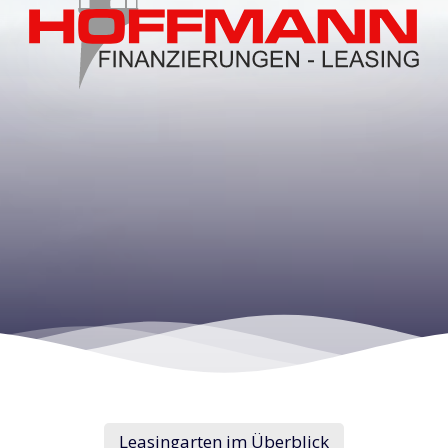
Leasingarten im Überblick