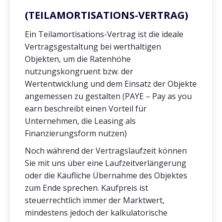
(TEILAMORTISATIONS-VERTRAG)
Ein Teilamortisations-Vertrag ist die ideale
Vertragsgestaltung bei werthaltigen
Objekten, um die Ratenhöhe
nutzungskongruent bzw. der
Wertentwicklung und dem Einsatz der Objekte
angemessen zu gestalten (PAYE – Pay as you
earn beschreibt einen Vorteil für
Unternehmen, die Leasing als
Finanzierungsform nutzen)
Noch während der Vertragslaufzeit können
Sie mit uns über eine Laufzeitverlängerung
oder die Käufliche Übernahme des Objektes
zum Ende sprechen. Kaufpreis ist
steuerrechtlich immer der Marktwert,
mindestens jedoch der kalkulatorische