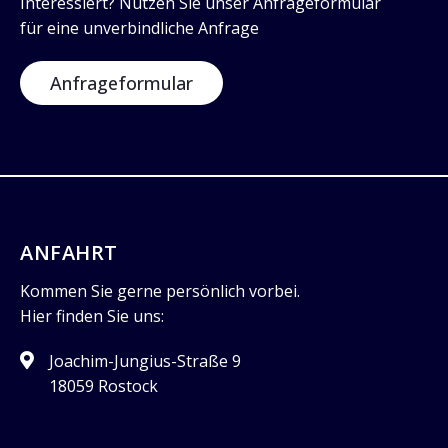
Interessiert? Nutzen Sie unser Anfrageformular
für eine unverbindliche Anfrage
Anfrageformular
ANFAHRT
Kommen Sie gerne persönlich vorbei.
Hier finden Sie uns:
Joachim-Jungius-Straße 9
18059 Rostock