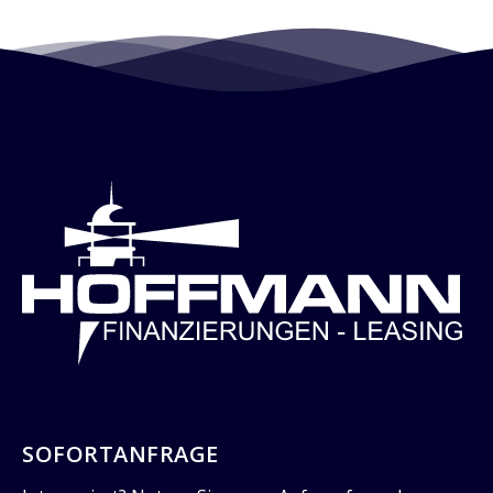
SOFORTANFRAGE