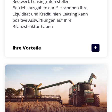
Restwert. Leasingraten stellen
Betriebsausgaben dar. Sie schonen Ihre
Liquidität und Kreditlinien. Leasing kann
positive Auswirkungen auf Ihre
Bilanzstruktur haben.
Ihre Vorteile